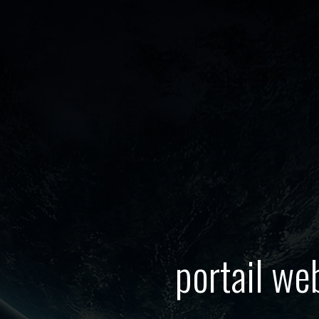
portail w