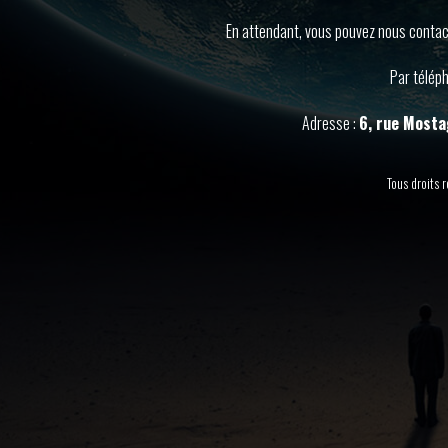
En attendant, vous pouvez nous contact
Par télép
Adresse :
6, rue Mosta
Tous droits 